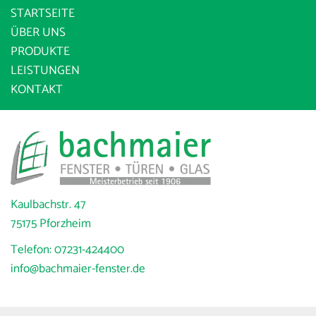
STARTSEITE
ÜBER UNS
PRODUKTE
LEISTUNGEN
KONTAKT
Kaulbachstr. 47
75175 Pforzheim
Telefon:
07231-424400
info@bachmaier-fenster.de