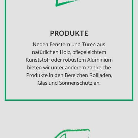
PRODUKTE
Neben Fenstern und Türen aus
natürlichen Holz, pflegeleichtem
Kunststoff oder robustem Aluminium
bieten wir unter anderem zahlreiche
Produkte in den Bereichen Rollladen,
Glas und Sonnenschutz an.