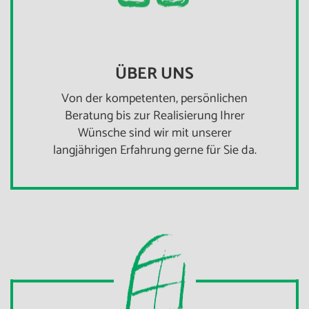
ÜBER UNS
Von der kompetenten, persönlichen
Beratung bis zur Realisierung Ihrer
Wünsche sind wir mit unserer
langjährigen Erfahrung gerne für Sie da.