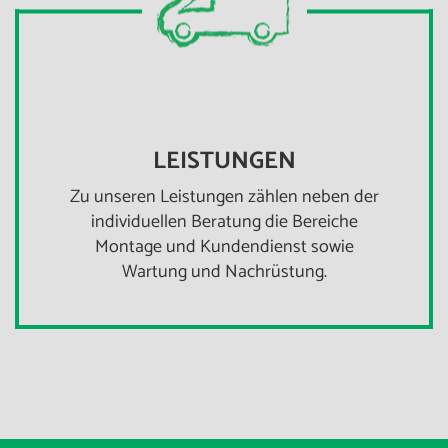
LEISTUNGEN
Zu unseren Leistungen zählen neben der
individuellen Beratung die Bereiche
Montage und Kundendienst sowie
Wartung und Nachrüstung.