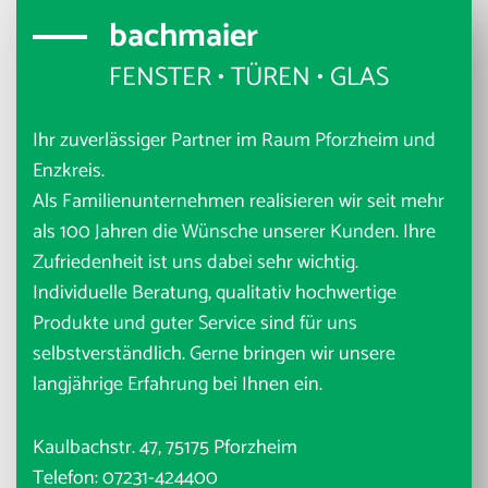
bachmaier
FENSTER • TÜREN • GLAS
Ihr zuverlässiger Partner im Raum Pforzheim und
Enzkreis.
Als Familienunternehmen realisieren wir seit mehr
als 100 Jahren die Wünsche unserer Kunden. Ihre
Zufriedenheit ist uns dabei sehr wichtig.
Individuelle Beratung, qualitativ hochwertige
Produkte und guter Service sind für uns
selbstverständlich. Gerne bringen wir unsere
langjährige Erfahrung bei Ihnen ein.
Kaulbachstr. 47, 75175 Pforzheim
Telefon:
07231-424400