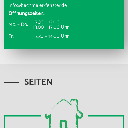
info@bachmaier-fenster.de
Öffnungszeiten:
7.30 – 12.00
Mo. – Do.
13.00 – 17.00 Uhr
Fr.
7.30 – 14.00 Uhr
SEITEN