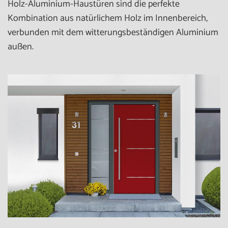
Holz-Aluminium-Haustüren sind die perfekte
Kombination aus natürlichem Holz im Innenbereich,
verbunden mit dem witterungsbeständigen Aluminium
außen.