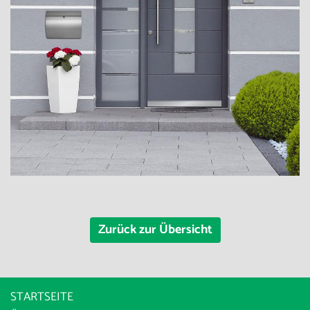
Zurück zur Übersicht
STARTSEITE