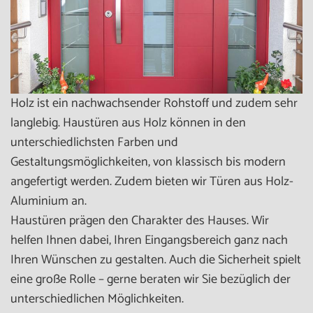
Holz ist ein nachwachsender Rohstoff und zudem sehr
langlebig. Haustüren aus Holz können in den
unterschiedlichsten Farben und
Gestaltungsmöglichkeiten, von klassisch bis modern
angefertigt werden. Zudem bieten wir Türen aus Holz-
Aluminium an.
Haustüren prägen den Charakter des Hauses. Wir
helfen Ihnen dabei, Ihren Eingangsbereich ganz nach
Ihren Wünschen zu gestalten. Auch die Sicherheit spielt
eine große Rolle – gerne beraten wir Sie bezüglich der
unterschiedlichen Möglichkeiten.