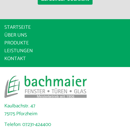
STARTSEITE
ÜBER UNS
PRODUKTE
LEISTUNGEN
KONTAKT
Kaulbachstr. 47
75175 Pforzheim
Telefon:
07231-424400