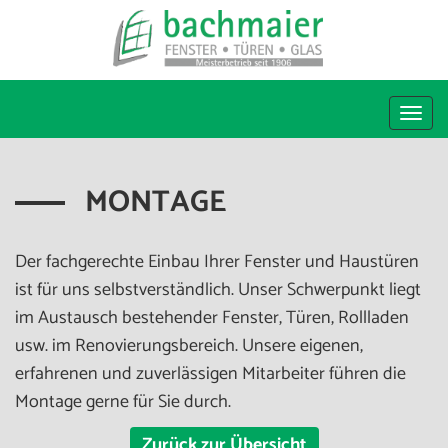
Togg
navi
MONTAGE
Der fachgerechte Einbau Ihrer Fenster und Haustüren
ist für uns selbstverständlich. Unser Schwerpunkt liegt
im Austausch bestehender Fenster, Türen, Rollladen
usw. im Renovierungsbereich. Unsere eigenen,
erfahrenen und zuverlässigen Mitarbeiter führen die
Montage gerne für Sie durch.
Zurück zur Übersicht